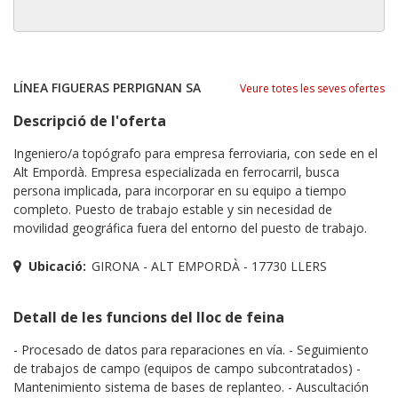
LÍNEA FIGUERAS PERPIGNAN SA
Veure totes les seves ofertes
Descripció de l'oferta
Ingeniero/a topógrafo para empresa ferroviaria, con sede en el
Alt Empordà. Empresa especializada en ferrocarril, busca
persona implicada, para incorporar en su equipo a tiempo
completo. Puesto de trabajo estable y sin necesidad de
movilidad geográfica fuera del entorno del puesto de trabajo.
Ubicació:
GIRONA - ALT EMPORDÀ - 17730 LLERS
Detall de les funcions del lloc de feina
- Procesado de datos para reparaciones en vía. - Seguimiento
de trabajos de campo (equipos de campo subcontratados) -
Mantenimiento sistema de bases de replanteo. - Auscultación