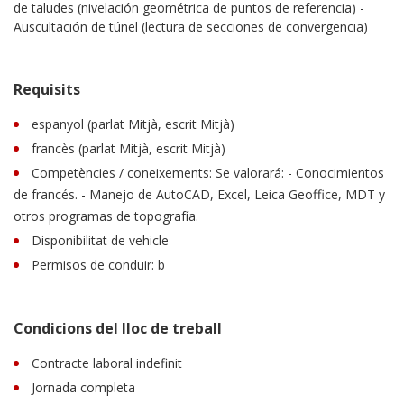
de taludes (nivelación geométrica de puntos de referencia) -
Auscultación de túnel (lectura de secciones de convergencia)
Requisits
espanyol (parlat Mitjà, escrit Mitjà)
francès (parlat Mitjà, escrit Mitjà)
Competències / coneixements: Se valorará: - Conocimientos
de francés. - Manejo de AutoCAD, Excel, Leica Geoffice, MDT y
otros programas de topografía.
Disponibilitat de vehicle
Permisos de conduir: b
Condicions del lloc de treball
Contracte laboral indefinit
Jornada completa