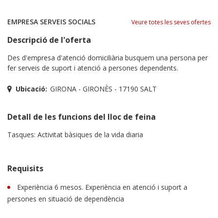
EMPRESA SERVEIS SOCIALS
Veure totes les seves ofertes
Descripció de l'oferta
Des d'empresa d'atenció domiciliària busquem una persona per
fer serveis de suport i atenció a persones dependents.
Ubicació:
GIRONA - GIRONÈS - 17190 SALT
Detall de les funcions del lloc de feina
Tasques: Activitat bàsiques de la vida diaria
Requisits
Experiència 6 mesos. Experiència en atenció i suport a
persones en situació de dependència