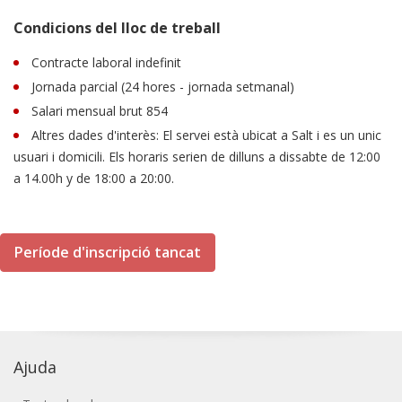
Condicions del lloc de treball
Contracte laboral indefinit
Jornada parcial (24 hores - jornada setmanal)
Salari mensual brut 854
Altres dades d'interès: El servei està ubicat a Salt i es un unic
usuari i domicili. Els horaris serien de dilluns a dissabte de 12:00
a 14.00h y de 18:00 a 20:00.
Període d'inscripció tancat
Ajuda