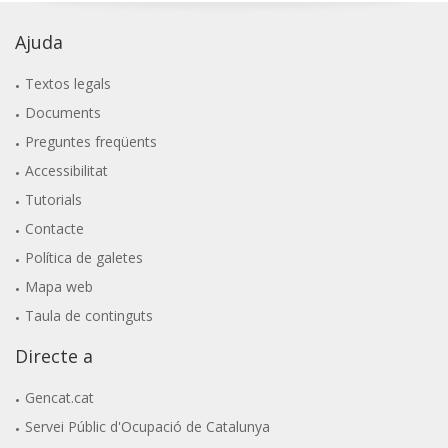
Ajuda
Textos legals
Documents
Preguntes freqüents
Accessibilitat
Tutorials
Contacte
Política de galetes
Mapa web
Taula de continguts
Directe a
Gencat.cat
Servei Públic d'Ocupació de Catalunya