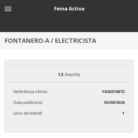
Feina Activa
FONTANERO-A / ELECTRICISTA
13
Inscrits
Referència oferta:
FA92318072
Data publicació:
02/06/2026
Llocs de treball:
1