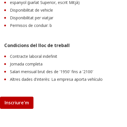
espanyol (parlat Superior, escrit Mitjà)
Disponibilitat de vehicle
Disponibilitat per viatjar
Permisos de conduir: b
Condicions del lloc de treball
Contracte laboral indefinit
Jornada completa
Salari mensual brut des de '1950' fins a '2100'
Altres dades d'interès: La empresa aporta vehículo
Inscriure'm