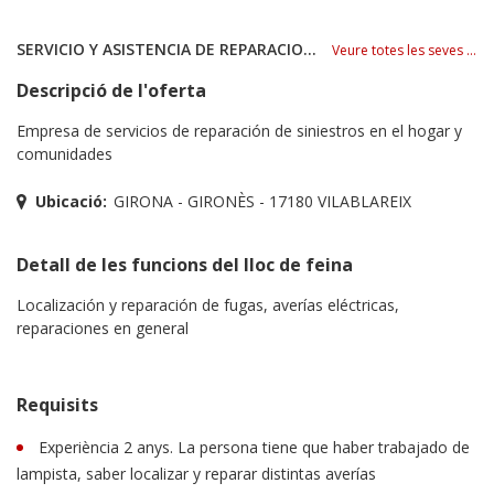
SERVICIO Y ASISTENCIA DE REPARACIONES 24H S.L.
Veure totes les seves ofertes
Descripció de l'oferta
Empresa de servicios de reparación de siniestros en el hogar y
comunidades
Ubicació:
GIRONA - GIRONÈS - 17180 VILABLAREIX
Detall de les funcions del lloc de feina
Localización y reparación de fugas, averías eléctricas,
reparaciones en general
Requisits
Experiència 2 anys. La persona tiene que haber trabajado de
lampista, saber localizar y reparar distintas averías