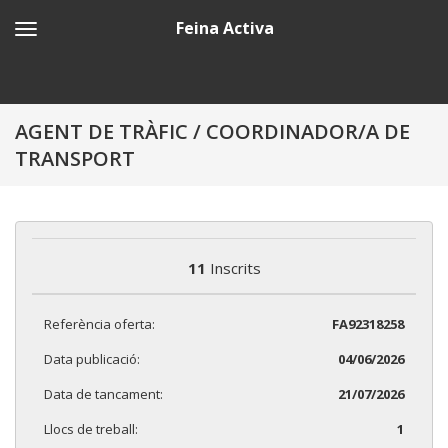
Feina Activa
AGENT DE TRÀFIC / COORDINADOR/A DE
TRANSPORT
11
Inscrits
Referència oferta:
FA92318258
Data publicació:
04/06/2026
Data de tancament:
21/07/2026
Llocs de treball:
1