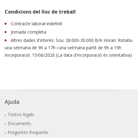
Condicions del lloc de treball
Contracte laboral indefinit
Jornada completa
Altres dades d'interès: Sou: 28.000-30.000 B/A Horari: Rotatiu
una setmana de 9h a 17h i una setmana partit de 9h a 19h
Incorporació: 15/06/2026 (La data d'incorporació és orientativa)
Ajuda
Textos legals
Documents
Preguntes freqüents