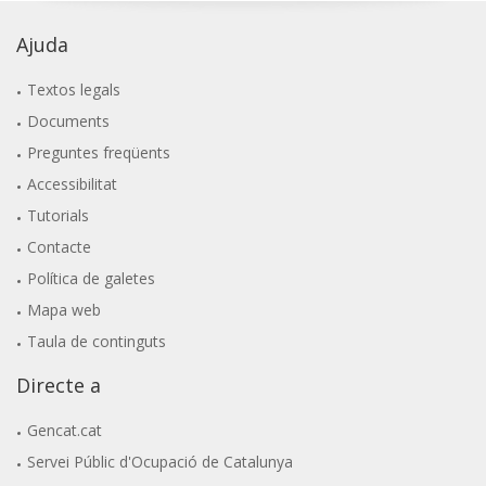
Ajuda
Textos legals
Documents
Preguntes freqüents
Accessibilitat
Tutorials
Contacte
Política de galetes
Mapa web
Taula de continguts
Directe a
Gencat.cat
Servei Públic d'Ocupació de Catalunya