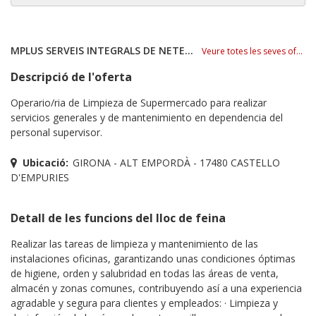
MPLUS SERVEIS INTEGRALS DE NETEJA, S.L.
Veure totes les seves ofertes
Descripció de l'oferta
Operario/ria de Limpieza de Supermercado para realizar
servicios generales y de mantenimiento en dependencia del
personal supervisor.
Ubicació:
GIRONA - ALT EMPORDÀ - 17480 CASTELLO
D'EMPURIES
Detall de les funcions del lloc de feina
Realizar las tareas de limpieza y mantenimiento de las
instalaciones oficinas, garantizando unas condiciones óptimas
de higiene, orden y salubridad en todas las áreas de venta,
almacén y zonas comunes, contribuyendo así a una experiencia
agradable y segura para clientes y empleados: · Limpieza y