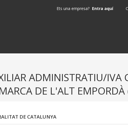
Ets una empresa?
Entra aquí
C
XILIAR ADMINISTRATIU/IVA
MARCA DE L'ALT EMPORDÀ 
ALITAT DE CATALUNYA