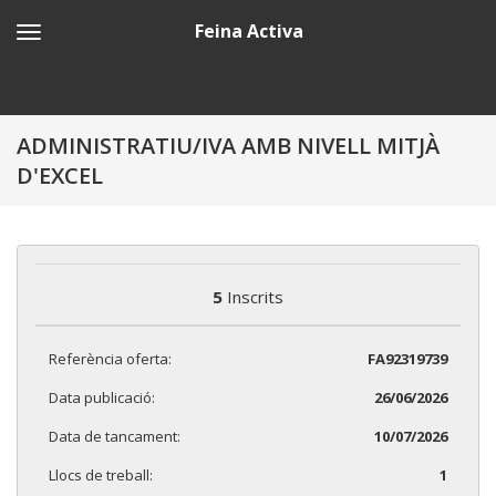
Feina Activa
ADMINISTRATIU/IVA AMB NIVELL MITJÀ
D'EXCEL
5
Inscrits
Referència oferta:
FA92319739
Data publicació:
26/06/2026
Data de tancament:
10/07/2026
Llocs de treball:
1