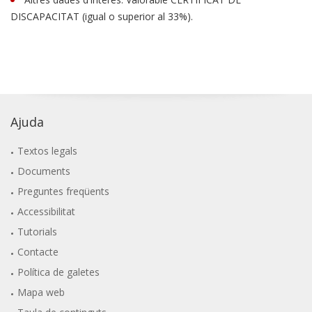
DISCAPACITAT (igual o superior al 33%).
Ajuda
Textos legals
Documents
Preguntes freqüents
Accessibilitat
Tutorials
Contacte
Política de galetes
Mapa web