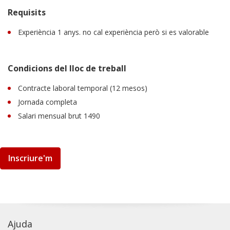
Requisits
Experiència 1 anys. no cal experiència però si es valorable
Condicions del lloc de treball
Contracte laboral temporal (12 mesos)
Jornada completa
Salari mensual brut 1490
Inscriure'm
Ajuda