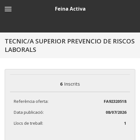
Feina Activa
TECNIC/A SUPERIOR PREVENCIO DE RISCOS
LABORALS
6
Inscrits
Referència oferta:
FA92320518
Data publicació:
08/07/2026
Llocs de treball:
1