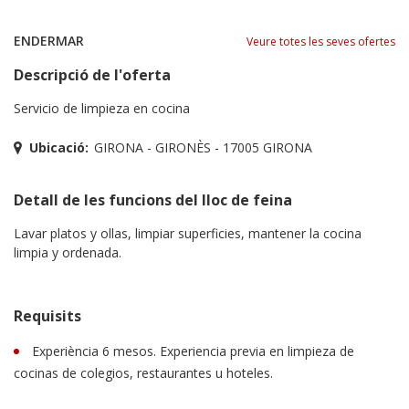
ENDERMAR
Veure totes les seves ofertes
Descripció de l'oferta
Servicio de limpieza en cocina
Ubicació:
GIRONA - GIRONÈS - 17005 GIRONA
Detall de les funcions del lloc de feina
Lavar platos y ollas, limpiar superficies, mantener la cocina
limpia y ordenada.
Requisits
Experiència 6 mesos. Experiencia previa en limpieza de
cocinas de colegios, restaurantes u hoteles.