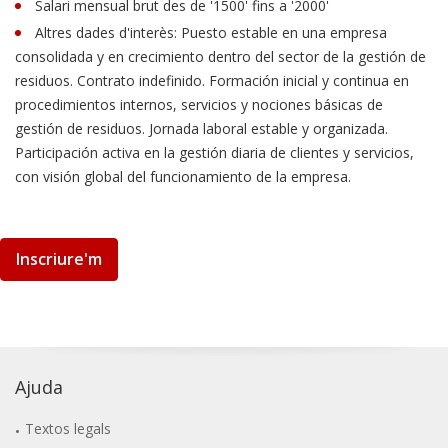
Salari mensual brut des de '1500' fins a '2000'
Altres dades d'interès: Puesto estable en una empresa
consolidada y en crecimiento dentro del sector de la gestión de
residuos. Contrato indefinido. Formación inicial y continua en
procedimientos internos, servicios y nociones básicas de
gestión de residuos. Jornada laboral estable y organizada.
Participación activa en la gestión diaria de clientes y servicios,
con visión global del funcionamiento de la empresa.
Inscriure'm
Ajuda
Textos legals