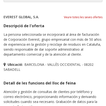
EVEREST GLOBAL, S.A.
Veure totes les seves ofertes
Descripció de l'oferta
La persona seleccionada se incorporará al área de facturación
de Corporación Everest, grupo empresarial con más de 50 años
de experiencia en la gestión y reciclaje de residuos en Cataluña,
siendo responsable de dar soporte administrativo al
departamento comercial y de la atención al cliente.
Ubicació:
BARCELONA - VALLÈS OCCIDENTAL - 08202
SABADELL
Detall de les funcions del lloc de feina
Atención y gestión de consultas de clientes por teléfono y
correo electrónico, proporcionando información y derivando
solicitudes cuando sea necesario. Grabación de datos para la