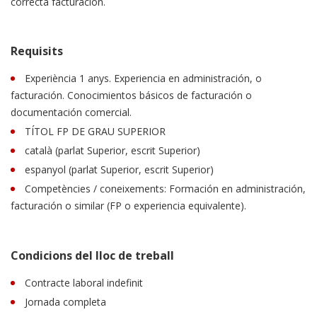
correcta facturación.
Requisits
Experiència 1 anys. Experiencia en administración, o
facturación. Conocimientos básicos de facturación o
documentación comercial.
TÍTOL FP DE GRAU SUPERIOR
català (parlat Superior, escrit Superior)
espanyol (parlat Superior, escrit Superior)
Competències / coneixements: Formación en administración,
facturación o similar (FP o experiencia equivalente).
Condicions del lloc de treball
Contracte laboral indefinit
Jornada completa