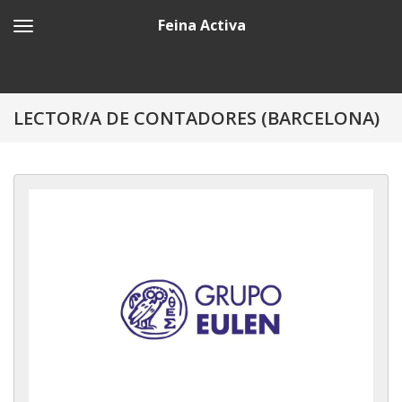
Feina Activa
LECTOR/A DE CONTADORES (BARCELONA)