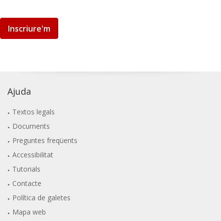
Inscriure'm
Ajuda
Textos legals
Documents
Preguntes freqüents
Accessibilitat
Tutorials
Contacte
Política de galetes
Mapa web