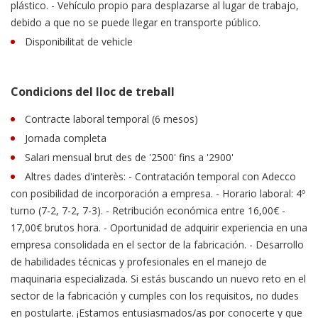
plástico. - Vehículo propio para desplazarse al lugar de trabajo,
debido a que no se puede llegar en transporte público.
Disponibilitat de vehicle
Condicions del lloc de treball
Contracte laboral temporal (6 mesos)
Jornada completa
Salari mensual brut des de '2500' fins a '2900'
Altres dades d'interès: - Contratación temporal con Adecco
con posibilidad de incorporación a empresa. - Horario laboral: 4º
turno (7-2, 7-2, 7-3). - Retribución económica entre 16,00€ -
17,00€ brutos hora. - Oportunidad de adquirir experiencia en una
empresa consolidada en el sector de la fabricación. - Desarrollo
de habilidades técnicas y profesionales en el manejo de
maquinaria especializada. Si estás buscando un nuevo reto en el
sector de la fabricación y cumples con los requisitos, no dudes
en postularte. ¡Estamos entusiasmados/as por conocerte y que