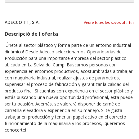
ADECCO TT, S.A.
Veure totes les seves ofertes
Descripció de l'oferta
¡Únete al sector plástico y forma parte de un entorno industrial
dinámico! Desde Adecco seleccionamos Operarios/rias de
Producción para una importante empresa del sector plástico
ubicada en La Selva del Camp. Buscamos personas con
experiencia en entornos productivos, acostumbradas a trabajar
con maquinaria industrial, realizar ajustes de parámetros,
supervisar el proceso de fabricación y garantizar la calidad del
producto final. Si cuentas con experiencia en el sector plástico y
estás buscando una nueva oportunidad profesional, esta puede
ser tu ocasión. Además, se valorará disponer de carné de
carretilla elevadora y experiencia en su manejo. Si te gusta
trabajar en producción y tener un papel activo en el correcto
funcionamiento de la maquinaria y los procesos, ¡queremos
conocerte!