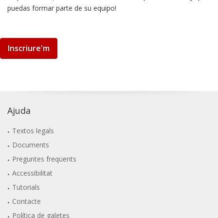
puedas formar parte de su equipo!
Inscriure'm
Ajuda
Textos legals
Documents
Preguntes freqüents
Accessibilitat
Tutorials
Contacte
Política de galetes