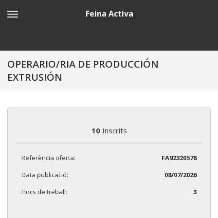
Feina Activa
OPERARIO/RIA DE PRODUCCIÓN
EXTRUSIÓN
10
Inscrits
Referència oferta:
FA92320578
Data publicació:
08/07/2026
Llocs de treball:
3