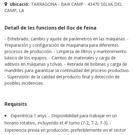
Ubicació:
TARRAGONA - BAIX CAMP - 43470 SELVA DEL
CAMP, LA
Detall de les funcions del lloc de feina
- Enhebrado, cambio y ajuste de parámetros en las máquinas. -
Preparación y configuración de maquinaria para diferentes
procesos de producción. - Limpieza de filtros y mantenimiento
básico de los equipos. - Cambio de materiales y carga de
aditivos en máquinas y tolvas. - Retirada de bobinas y carga de
mandriles para garantizar la continuidad del proceso productivo.
- Supervisión de la calidad del producto final y detección de
posibles incidencias.
Requisits
Experiència 1 anys. - Disponibilidad para trabajar en un
horario rotativo, incluyendo el 4º turno (7-2, 7-2, 7-3). -
Experiencia previa en producción, preferiblemente en el sector