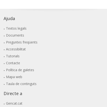
Ajuda
Textos legals
Documents
Preguntes freqüents
Accessibilitat
Tutorials
Contacte
Política de galetes
Mapa web
Taula de continguts
Directe a
Gencat.cat