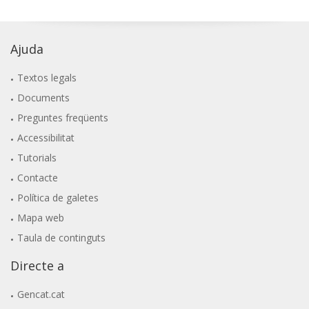
Ajuda
Textos legals
Documents
Preguntes freqüents
Accessibilitat
Tutorials
Contacte
Política de galetes
Mapa web
Taula de continguts
Directe a
Gencat.cat