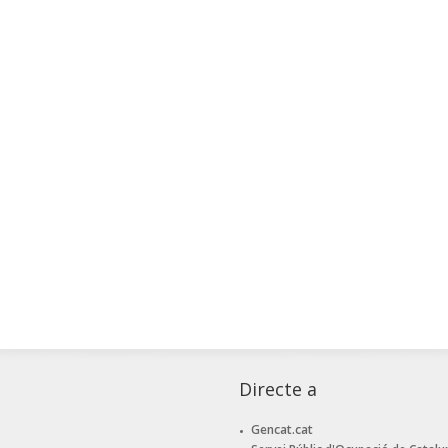
Directe a
Gencat.cat