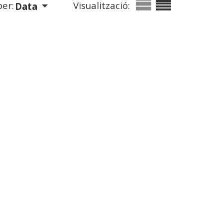
er:
Visualització:
Data