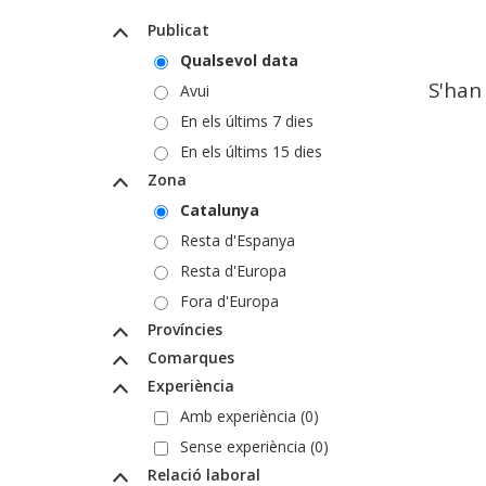
Publicat
Qualsevol data
S'han
Avui
En els últims 7 dies
En els últims 15 dies
Zona
Catalunya
Resta d'Espanya
Resta d'Europa
Fora d'Europa
Províncies
Comarques
Experiència
Amb experiència (0)
Sense experiència (0)
Relació laboral