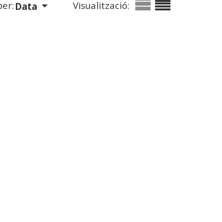
er:
Visualització:
Data