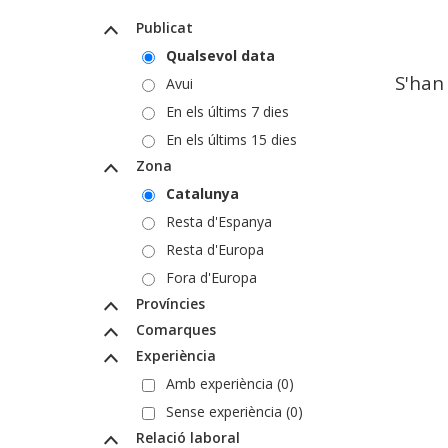
Publicat
Qualsevol data
S'han
Avui
En els últims 7 dies
En els últims 15 dies
Zona
Catalunya
Resta d'Espanya
Resta d'Europa
Fora d'Europa
Províncies
Comarques
Experiència
Amb experiència (0)
Sense experiència (0)
Relació laboral