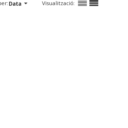
er:
Visualització:
Data