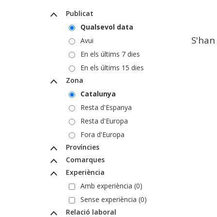
Publicat
Qualsevol data
S'han
Avui
En els últims 7 dies
En els últims 15 dies
Zona
Catalunya
Resta d'Espanya
Resta d'Europa
Fora d'Europa
Províncies
Comarques
Experiència
Amb experiència (0)
Sense experiència (0)
Relació laboral