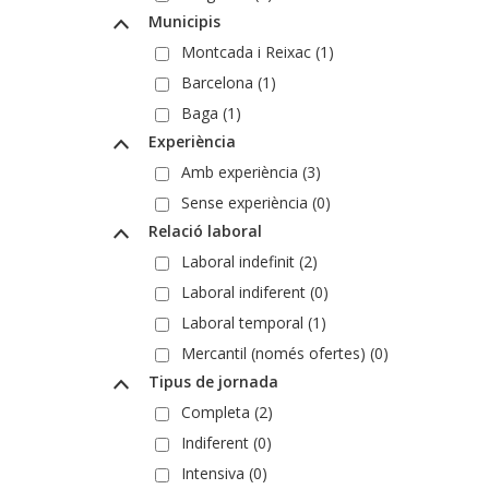
Municipis
Montcada i Reixac (1)
Barcelona (1)
Baga (1)
Experiència
Amb experiència (3)
Sense experiència (0)
Relació laboral
Laboral indefinit (2)
Laboral indiferent (0)
Laboral temporal (1)
Mercantil (només ofertes) (0)
Tipus de jornada
Completa (2)
Indiferent (0)
Intensiva (0)