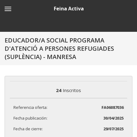
Feina Activa
EDUCADOR/A SOCIAL PROGRAMA
D'ATENCIÓ A PERSONES REFUGIADES
(SUPLÈNCIA) - MANRESA
24
Inscritos
Referencia oferta:
FA06087036
Fecha publicación:
30/04/2025
Fecha de cierre:
29/07/2025