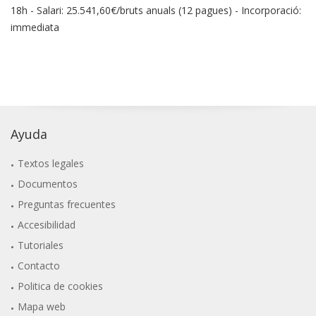
18h - Salari: 25.541,60€/bruts anuals (12 pagues) - Incorporació:
immediata
Ayuda
Textos legales
Documentos
Preguntas frecuentes
Accesibilidad
Tutoriales
Contacto
Politica de cookies
Mapa web