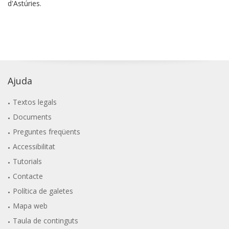
d'Astúries.
Ajuda
Textos legals
Documents
Preguntes freqüents
Accessibilitat
Tutorials
Contacte
Política de galetes
Mapa web
Taula de continguts