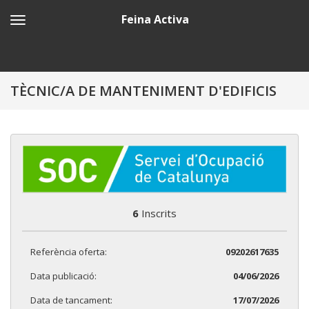
Feina Activa
TÈCNIC/A DE MANTENIMENT D'EDIFICIS
6
Inscrits
Referència oferta:
09202617635
Data publicació:
04/06/2026
Data de tancament:
17/07/2026