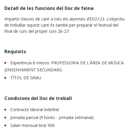
Detall de les funcions del lloc de feina
Impartir classes de cant a tots els alumnes d’ESO123. L’objectiu
de treballar aquest cant és també per preparar el festival del
final de curs del proper curs 26-27.
Requisits
Experiència 6 mesos. PROFESSOR/A DE L'ÀREA DE MÚSICA
(ENSENYAMENT SECUNDARI)
TÍTOL DE GRAU
Condicions del lloc de treball
Contracte laboral indefinit
Jornada parcial (9 hores - jornada setmanal)
Salari mensual brut 900