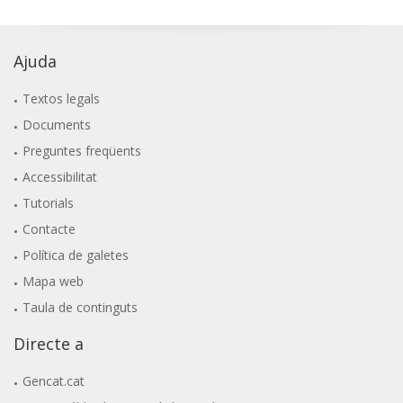
Ajuda
Textos legals
Documents
Preguntes freqüents
Accessibilitat
Tutorials
Contacte
Política de galetes
Mapa web
Taula de continguts
Directe a
Gencat.cat