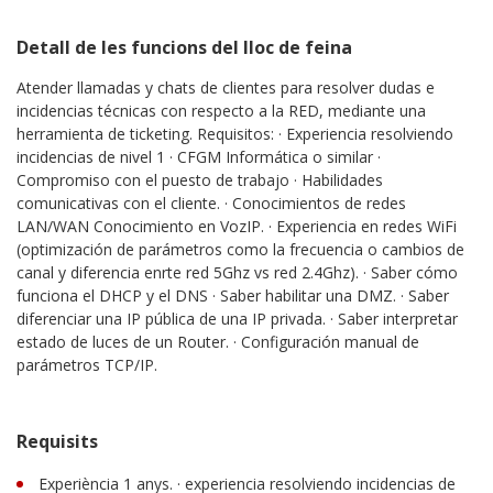
Detall de les funcions del lloc de feina
Atender llamadas y chats de clientes para resolver dudas e
incidencias técnicas con respecto a la RED, mediante una
herramienta de ticketing. Requisitos: · Experiencia resolviendo
incidencias de nivel 1 · CFGM Informática o similar ·
Compromiso con el puesto de trabajo · Habilidades
comunicativas con el cliente. · Conocimientos de redes
LAN/WAN Conocimiento en VozIP. · Experiencia en redes WiFi
(optimización de parámetros como la frecuencia o cambios de
canal y diferencia enrte red 5Ghz vs red 2.4Ghz). · Saber cómo
funciona el DHCP y el DNS · Saber habilitar una DMZ. · Saber
diferenciar una IP pública de una IP privada. · Saber interpretar
estado de luces de un Router. · Configuración manual de
parámetros TCP/IP.
Requisits
Experiència 1 anys. · experiencia resolviendo incidencias de