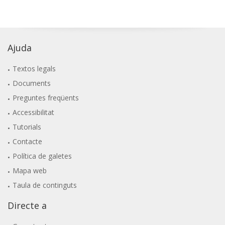
Ajuda
Textos legals
Documents
Preguntes freqüents
Accessibilitat
Tutorials
Contacte
Política de galetes
Mapa web
Taula de continguts
Directe a