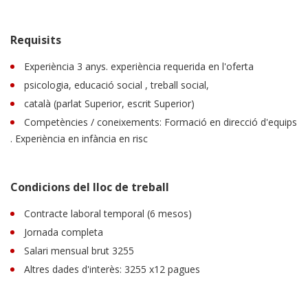
Requisits
Experiència 3 anys. experiència requerida en l'oferta
psicologia, educació social , treball social,
català (parlat Superior, escrit Superior)
Competències / coneixements: Formació en direcció d'equips
. Experiència en infància en risc
Condicions del lloc de treball
Contracte laboral temporal (6 mesos)
Jornada completa
Salari mensual brut 3255
Altres dades d'interès: 3255 x12 pagues