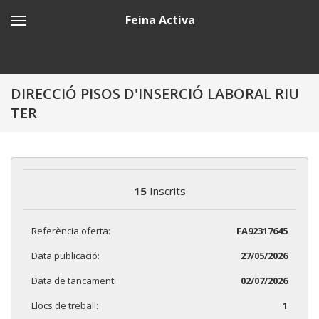
Feina Activa
DIRECCIÓ PISOS D'INSERCIÓ LABORAL RIU
TER
15
Inscrits
Referència oferta:
FA92317645
Data publicació:
27/05/2026
Data de tancament:
02/07/2026
Llocs de treball:
1