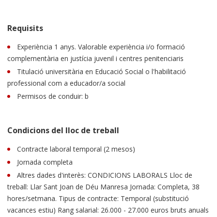
Requisits
Experiència 1 anys. Valorable experiència i/o formació
complementària en justícia juvenil i centres penitenciaris
Titulació universitària en Educació Social o l'habilitació
professional com a educador/a social
Permisos de conduir: b
Condicions del lloc de treball
Contracte laboral temporal (2 mesos)
Jornada completa
Altres dades d'interès: CONDICIONS LABORALS Lloc de
treball: Llar Sant Joan de Déu Manresa Jornada: Completa, 38
hores/setmana. Tipus de contracte: Temporal (substitució
vacances estiu) Rang salarial: 26.000 - 27.000 euros bruts anuals