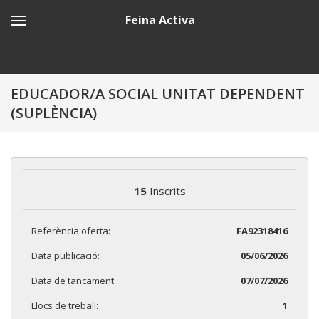
Feina Activa
EDUCADOR/A SOCIAL UNITAT DEPENDENT
(SUPLÈNCIA)
15
Inscrits
Referència oferta:
FA92318416
Data publicació:
05/06/2026
Data de tancament:
07/07/2026
Llocs de treball:
1