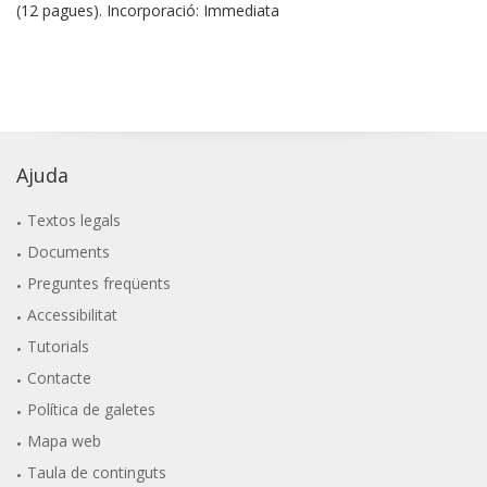
(12 pagues). Incorporació: Immediata
Ajuda
Textos legals
Documents
Preguntes freqüents
Accessibilitat
Tutorials
Contacte
Política de galetes
Mapa web
Taula de continguts