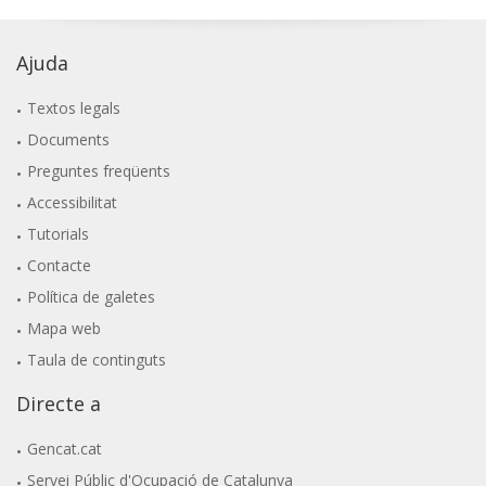
Ajuda
Textos legals
Documents
Preguntes freqüents
Accessibilitat
Tutorials
Contacte
Política de galetes
Mapa web
Taula de continguts
Directe a
Gencat.cat
Servei Públic d'Ocupació de Catalunya